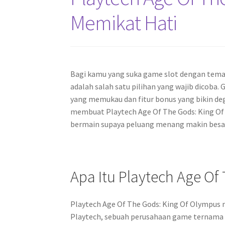
Memikat Hati
Bagi kamu yang suka game slot dengan tema 
adalah salah satu pilihan yang wajib dicoba.
yang memukau dan fitur bonus yang bikin deg-
membuat Playtech Age Of The Gods: King Of O
bermain supaya peluang menang makin besa
Apa Itu Playtech Age Of
Playtech Age Of The Gods: King Of Olympus 
Playtech, sebuah perusahaan game ternama y