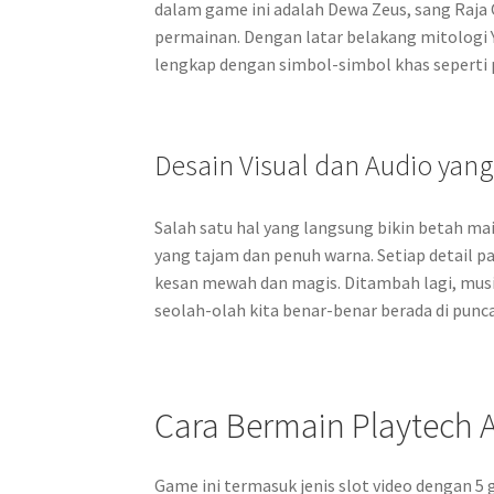
dalam game ini adalah Dewa Zeus, sang Raja
permainan. Dengan latar belakang mitologi 
lengkap dengan simbol-simbol khas seperti p
Desain Visual dan Audio ya
Salah satu hal yang langsung bikin betah ma
yang tajam dan penuh warna. Setiap detail 
kesan mewah dan magis. Ditambah lagi, musi
seolah-olah kita benar-benar berada di pu
Cara Bermain Playtech 
Game ini termasuk jenis slot video dengan 5