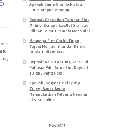
Apakah Cuma Gimmick atau
Jurus Ampuh Menang?
Deposit Cepat dan Taruhan Slot
Online: Kenapa Ewallet Slot Jadi
Pilihan Favorit Pemain Masa Kini
Mengapa Slot Grafis Tinggi
mpus
Tajam Menjadi Standar Baru di
fis
Dunia Judi Online?
yang
Deposit Receh Untung Gede? Ini
Rahasia Pilih Situs Slot Deposit
10 Ribu yang Hoki
Apakah Pragmatic Play Rtp
Tinggi Benar-Benar
Meningkatkan Peluang Menang
di Slot Online?
May 2026