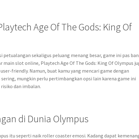
laytech Age Of The Gods: King Of
asi petualangan sekaligus peluang menang besar, game ini pas ba
jar main slot online, Playtech Age Of The Gods: King Of Olympus j
 user-friendly. Namun, buat kamu yang mencari game dengan
i sering, mungkin perlu pertimbangkan opsi lain karena game ini
isiko dan imbalan.
gan di Dunia Olympus
pus itu seperti naik roller coaster emosi. Kadang dapat kemenan