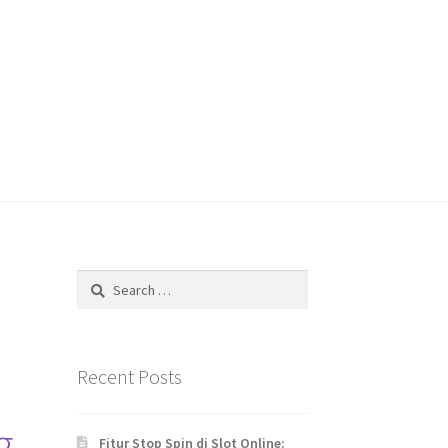
Search
for:
Recent Posts
g
Fitur Stop Spin di Slot Online: