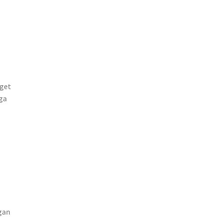
nget
uga
gan