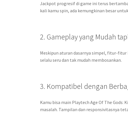
Jackpot progresif di game ini terus bertamba
kali kamu spin, ada kemungkinan besar unt
2. Gameplay yang Mudah tap
Meskipun aturan dasarnya simpel, fitur-fi
selalu seru dan tak mudah membosankan.
3. Kompatibel dengan Berba
Kamu bisa main Playtech Age Of The Gods: K
masalah. Tampilan dan responsivitasnya tet