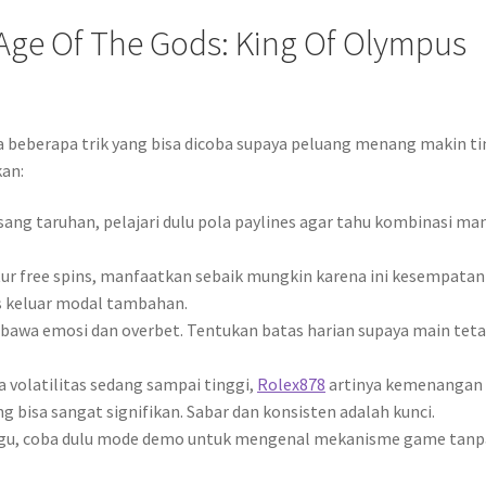
 Age Of The Gods: King Of Olympus
a beberapa trik yang bisa dicoba supaya peluang menang makin ti
an:
ang taruhan, pelajari dulu pola paylines agar tahu kombinasi ma
tur free spins, manfaatkan sebaik mungkin karena ini kesempatan
s keluar modal tambahan.
bawa emosi dan overbet. Tentukan batas harian supaya main tet
 volatilitas sedang sampai tinggi,
Rolex878
artinya kemenangan
 bisa sangat signifikan. Sabar dan konsisten adalah kunci.
agu, coba dulu mode demo untuk mengenal mekanisme game tanp