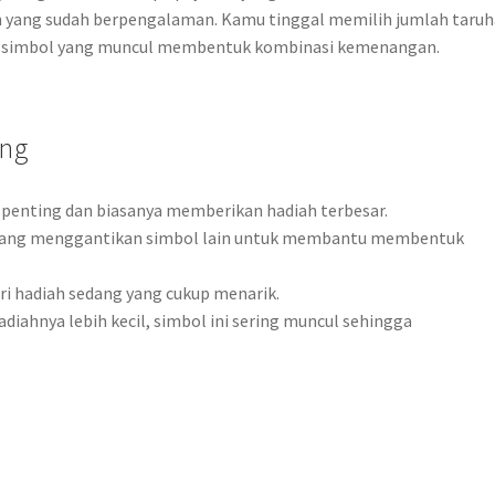
 yang sudah berpengalaman. Kamu tinggal memilih jumlah taruh
ol-simbol yang muncul membentuk kombinasi kemenangan.
ang
g penting dan biasanya memberikan hadiah terbesar.
 yang menggantikan simbol lain untuk membantu membentuk
 hadiah sedang yang cukup menarik.
adiahnya lebih kecil, simbol ini sering muncul sehingga