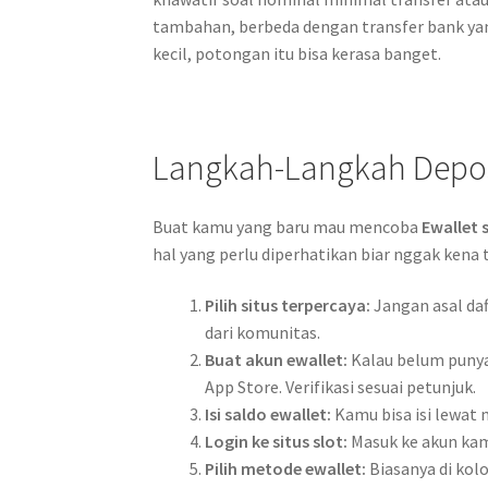
tambahan, berbeda dengan transfer bank yang
kecil, potongan itu bisa kerasa banget.
Langkah-Langkah Depos
Buat kamu yang baru mau mencoba
Ewallet 
hal yang perlu diperhatikan biar nggak kena 
Pilih situs terpercaya:
Jangan asal daft
dari komunitas.
Buat akun ewallet:
Kalau belum punya 
App Store. Verifikasi sesuai petunjuk.
Isi saldo ewallet:
Kamu bisa isi lewat 
Login ke situs slot:
Masuk ke akun kamu
Pilih metode ewallet:
Biasanya di kol