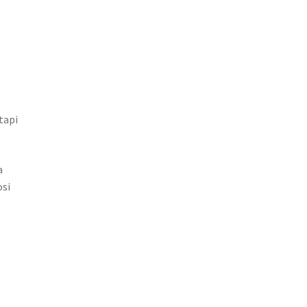
tapi
a
osi