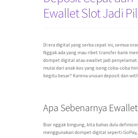
Ewallet Slot Jadi P
Di era digital yang serba cepat ini, semua ora
Nggak ada yang mau ribet transfer bank menu
dompet digital atau ewallet jadi penyelamat.
mulai dari anak kos yang iseng coba-coba hi
begitu besar? Karena urusan deposit dan wit
Apa Sebenarnya Ewallet 
Biar nggak bingung, kita bahas dulu definisin
menggunakan dompet digital seperti GoPay, O