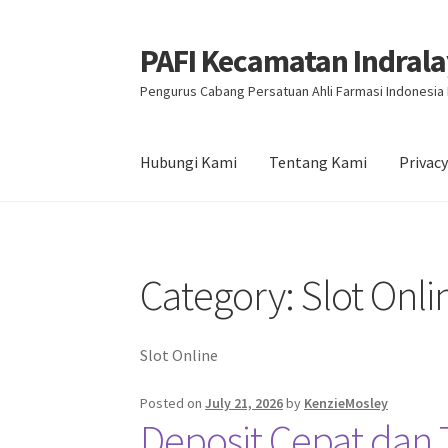
PAFI Kecamatan Indral
Skip
Skip
to
to
Pengurus Cabang Persatuan Ahli Farmasi Indonesia
navigation
content
Hubungi Kami
Tentang Kami
Privacy
Home
Hubungi Kami
Privacy Policy
Tentang K
Category:
Slot Onli
Slot Online
Posted on
July 21, 2026
by
KenzieMosley
Deposit Cepat dan 