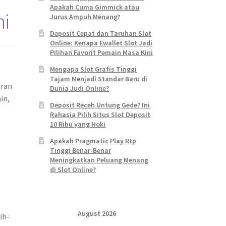
Apakah Cuma Gimmick atau
ni
Jurus Ampuh Menang?
Deposit Cepat dan Taruhan Slot
Online: Kenapa Ewallet Slot Jadi
Pilihan Favorit Pemain Masa Kini
Mengapa Slot Grafis Tinggi
Tajam Menjadi Standar Baru di
eran
Dunia Judi Online?
in,
Deposit Receh Untung Gede? Ini
Rahasia Pilih Situs Slot Deposit
10 Ribu yang Hoki
Apakah Pragmatic Play Rtp
Tinggi Benar-Benar
Meningkatkan Peluang Menang
di Slot Online?
August 2026
ih-