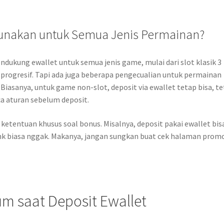
gunakan untuk Semua Jenis Permainan?
ndukung ewallet untuk semua jenis game, mulai dari slot klasik 3
 progresif. Tapi ada juga beberapa pengecualian untuk permainan
 Biasanya, untuk game non-slot, deposit via ewallet tetap bisa, te
ca aturan sebelum deposit.
a ketentuan khusus soal bonus. Misalnya, deposit pakai ewallet bis
k biasa nggak. Makanya, jangan sungkan buat cek halaman prom
 saat Deposit Ewallet