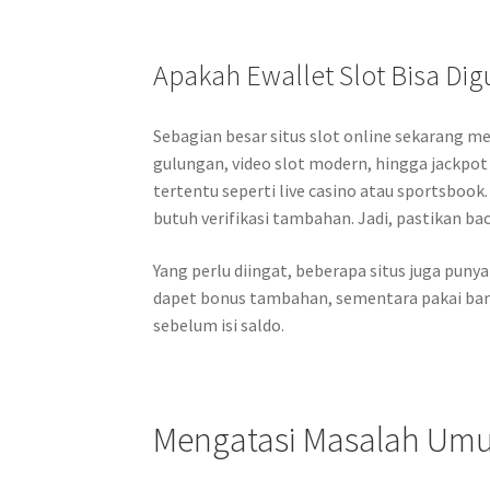
Apakah Ewallet Slot Bisa Di
Sebagian besar situs slot online sekarang me
gulungan, video slot modern, hingga jackpot
tertentu seperti live casino atau sportsbook.
butuh verifikasi tambahan. Jadi, pastikan ba
Yang perlu diingat, beberapa situs juga puny
dapet bonus tambahan, sementara pakai ban
sebelum isi saldo.
Mengatasi Masalah Umum