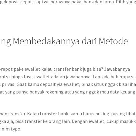
g deposit cepat, tapi withdrawnya pakai bank dan lama. Pilih yan
 yang Membedakannya dari Metode
repot pake ewallet kalau transfer bank juga bisa? Jawabannya
ants things fast, ewallet adalah jawabannya. Tapi ada beberapa sis
 privasi. Saat kamu deposit via ewallet, pihak situs nggak bisa lih
buat yang punya banyak rekening atau yang nggak mau data keuan
ahan transfer. Kalau transfer bank, kamu harus pusing-pusing liha
ka aja, bisa transfer ke orang lain. Dengan ewallet, cukup masuk
inim typo.