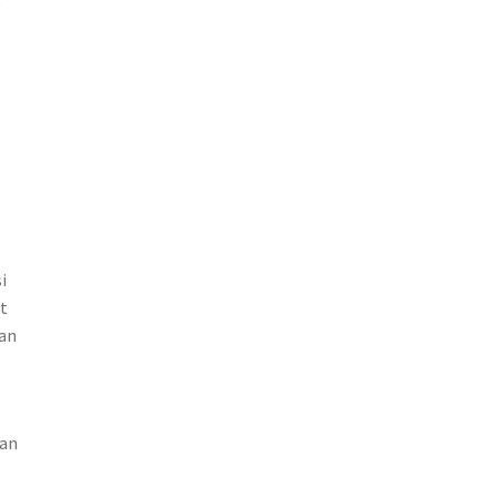
g
i
at
gan
t
kan