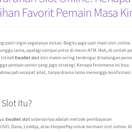
ilihan Favorit Pemain Masa Ki
ng pasti ingin segalanya instan. Begitu juga saat main slot online.
nggu lama, apalagi sampai antre di mesin ATM. Nah, di sinilah p
 Istilah
Ewallet slot
kini makin sering terdengar di kalangan pema
ngga pemain senior yang jago strategi. Kenapa fenomena ini bisa
hdraw jadi secepat kilat, tanpa drama lama menunggu konfirmasi.
Slot Itu?
ya.
Ewallet slot
sebenarnya adalah metode pembayaran
VO, Dana, LinkAja, atau ShopeePay untuk bermain slot online. Al