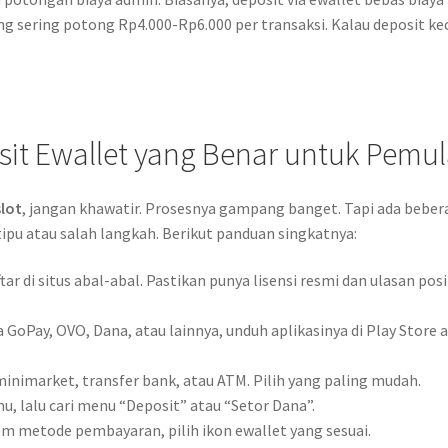
 sering potong Rp4.000-Rp6.000 per transaksi. Kalau deposit kec
it Ewallet yang Benar untuk Pemu
slot
, jangan khawatir. Prosesnya gampang banget. Tapi ada beber
tipu atau salah langkah. Berikut panduan singkatnya:
ar di situs abal-abal. Pastikan punya lisensi resmi dan ulasan posi
GoPay, OVO, Dana, atau lainnya, unduh aplikasinya di Play Store 
minimarket, transfer bank, atau ATM. Pilih yang paling mudah.
, lalu cari menu “Deposit” atau “Setor Dana”.
om metode pembayaran, pilih ikon ewallet yang sesuai.