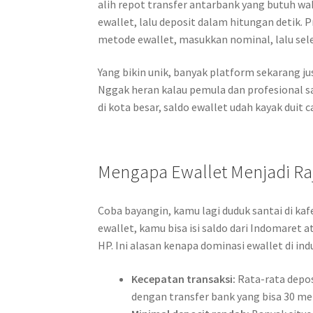
alih repot transfer antarbank yang butuh wa
ewallet, lalu deposit dalam hitungan detik. Pr
metode ewallet, masukkan nominal, lalu sel
Yang bikin unik, banyak platform sekarang j
Nggak heran kalau pemula dan profesional s
di kota besar, saldo ewallet udah kayak duit 
Mengapa Ewallet Menjadi Raj
Coba bayangin, kamu lagi duduk santai di kafe
ewallet, kamu bisa isi saldo dari Indomaret 
HP. Ini alasan kenapa dominasi ewallet di ind
Kecepatan transaksi:
Rata-rata depos
dengan transfer bank yang bisa 30 me