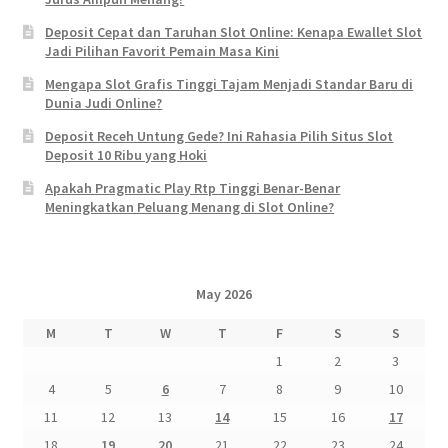
Deposit Cepat dan Taruhan Slot Online: Kenapa Ewallet Slot
Jadi Pilihan Favorit Pemain Masa Kini
Mengapa Slot Grafis Tinggi Tajam Menjadi Standar Baru di
Dunia Judi Online?
Deposit Receh Untung Gede? Ini Rahasia Pilih Situs Slot
Deposit 10 Ribu yang Hoki
Apakah Pragmatic Play Rtp Tinggi Benar-Benar
Meningkatkan Peluang Menang di Slot Online?
May 2026
M
T
W
T
F
S
S
1
2
3
4
5
6
7
8
9
10
11
12
13
14
15
16
17
18
19
20
21
22
23
24