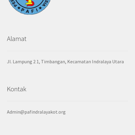
Alamat
Jl. Lampung 2 1, Timbangan, Kecamatan Indralaya Utara
Kontak
Admin@pafindralayakot.org