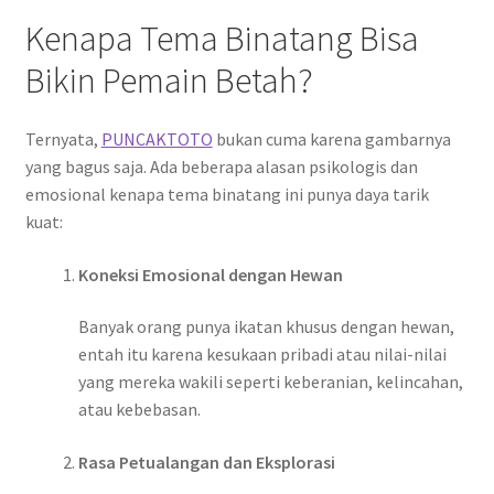
Kenapa Tema Binatang Bisa
Bikin Pemain Betah?
Ternyata,
PUNCAKTOTO
bukan cuma karena gambarnya
yang bagus saja. Ada beberapa alasan psikologis dan
emosional kenapa tema binatang ini punya daya tarik
kuat:
Koneksi Emosional dengan Hewan
Banyak orang punya ikatan khusus dengan hewan,
entah itu karena kesukaan pribadi atau nilai-nilai
yang mereka wakili seperti keberanian, kelincahan,
atau kebebasan.
Rasa Petualangan dan Eksplorasi