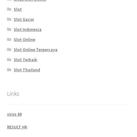
Slot
Slot Gacor
Slot Indonesia
Slot Online
Slot Online Terpercaya
Slot Terbaik
Slot Thailand
Links
virus 88
RESULT HK