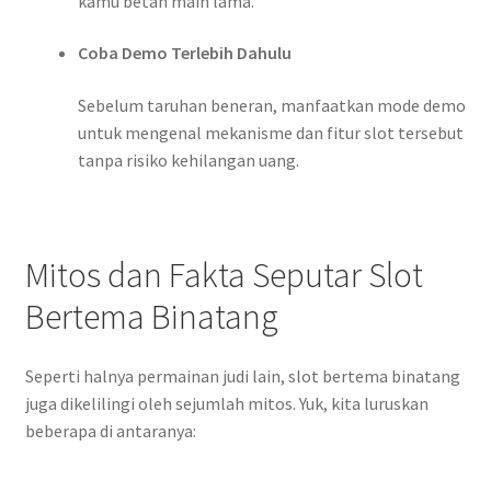
kamu betah main lama.
Coba Demo Terlebih Dahulu
Sebelum taruhan beneran, manfaatkan mode demo
untuk mengenal mekanisme dan fitur slot tersebut
tanpa risiko kehilangan uang.
Mitos dan Fakta Seputar Slot
Bertema Binatang
Seperti halnya permainan judi lain, slot bertema binatang
juga dikelilingi oleh sejumlah mitos. Yuk, kita luruskan
beberapa di antaranya: