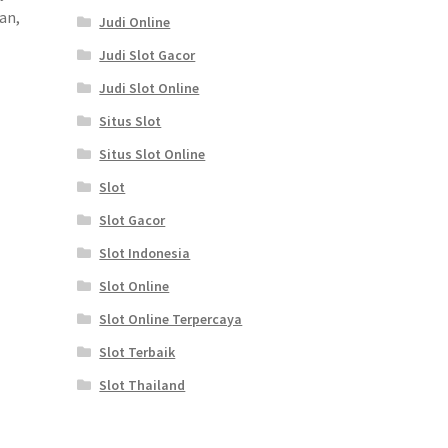
an,
Judi Online
Judi Slot Gacor
Judi Slot Online
Situs Slot
Situs Slot Online
Slot
Slot Gacor
Slot Indonesia
Slot Online
Slot Online Terpercaya
Slot Terbaik
Slot Thailand