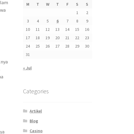
alam
M
T
W
T
F
S
S
ewa
1
2
3
4
5
6
7
8
9
10
11
12
13
14
15
16
17
18
19
20
21
22
23
24
25
26
27
28
29
30
31
lnya
« Jul
n
na
Categories
Artikel
Blog
Casino
nya