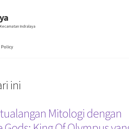
aya
 Kecamatan Indralaya
 Policy
ami
ri ini
tualangan Mitologi dengan
e Gods: King Of Olympus yan