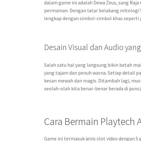
dalam game ini adalah Dewa Zeus, sang Raja
permainan. Dengan latar belakang mitologi 
lengkap dengan simbol-simbol khas seperti p
Desain Visual dan Audio ya
Salah satu hal yang langsung bikin betah ma
yang tajam dan penuh warna. Setiap detail 
kesan mewah dan magis. Ditambah lagi, musi
seolah-olah kita benar-benar berada di pu
Cara Bermain Playtech 
Game ini termasuk jenis slot video dengan 5