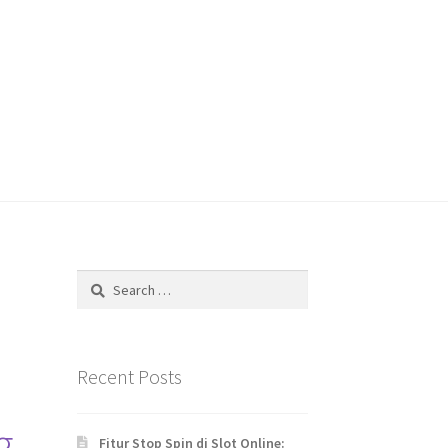
Search
for:
Recent Posts
g
Fitur Stop Spin di Slot Online: