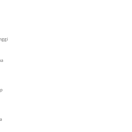
nggi
na
ap
a