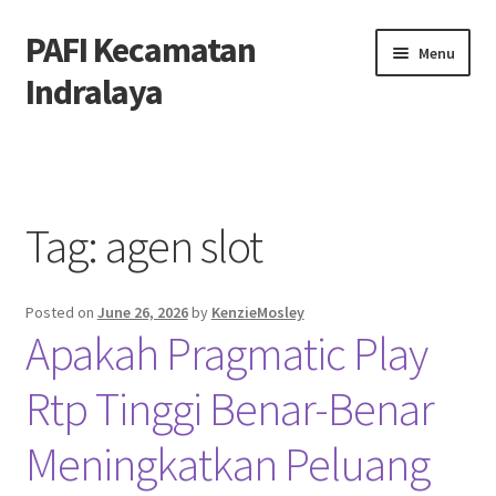
PAFI Kecamatan
Skip
Skip
Menu
to
to
Indralaya
navigation
content
Home
Hubungi Kami
Tag:
agen slot
Privacy Policy
Posted on
June 26, 2026
by
KenzieMosley
Tentang Kami
Apakah Pragmatic Play
Rtp Tinggi Benar-Benar
Meningkatkan Peluang