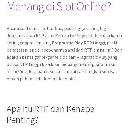
Menang di Slot Online?
Bicara soal dunia slot online, pasti nggak asing lagi
dengan istilah RTP atau Return to Player. Nah, kalau kamu
sering dengar tentang
Pragmatic Play RTP tinggi
, pasti
penasaran, apa sih sebenarnya arti dari RTP tinggi ini? Dan
apakah benar game-game slot dari Pragmatic Play yang
punya RTP tinggi bisa bikin peluang menang kita makin
besar? Yuk, kita bahas secara santai dan lengkap supaya
makin paham sebelum mulai main!
Apa Itu RTP dan Kenapa
Penting?