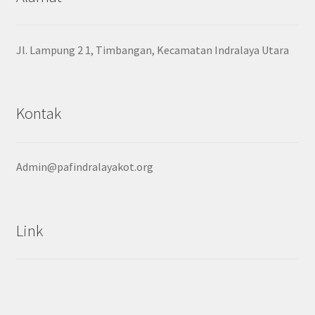
Jl. Lampung 2 1, Timbangan, Kecamatan Indralaya Utara
Kontak
Admin@pafindralayakot.org
Link