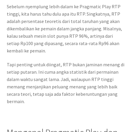
Sebelum nyemplung lebih dalam ke Pragmatic Play RTP
tinggi, kita harus tahu dulu apa itu RTP. Singkatnya, RTP
adalah persentase teoretis dari total taruhan yang akan
dikembalikan ke pemain dalam jangka panjang. Misalnya,
kalau sebuah mesin slot punya RTP 96%, artinya dari
setiap Rp100 yang dipasang, secara rata-rata Rp96 akan
kembali ke pemain.
Tapi penting untuk diingat, RTP bukan jaminan menang di
setiap putaran. Ini cuma angka statistik dari permainan
dalam waktu sangat lama. Jadi, walaupun RTP tinggi
memang menjanjikan peluang menang yang lebih baik
secara teori, tetap saja ada faktor keberuntungan yang
bermain.