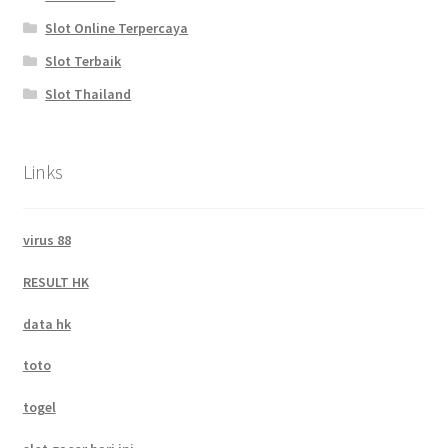
Slot Online Terpercaya
Slot Terbaik
Slot Thailand
Links
virus 88
RESULT HK
data hk
toto
togel