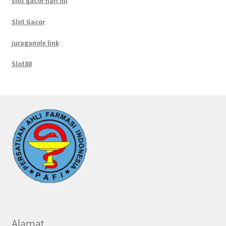
slot gacor hari ini
Slot Gacor
juraganolx link
Slot88
Alamat