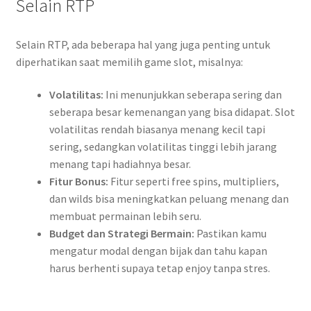
Selain RTP
Selain RTP, ada beberapa hal yang juga penting untuk
diperhatikan saat memilih game slot, misalnya:
Volatilitas:
Ini menunjukkan seberapa sering dan
seberapa besar kemenangan yang bisa didapat. Slot
volatilitas rendah biasanya menang kecil tapi
sering, sedangkan volatilitas tinggi lebih jarang
menang tapi hadiahnya besar.
Fitur Bonus:
Fitur seperti free spins, multipliers,
dan wilds bisa meningkatkan peluang menang dan
membuat permainan lebih seru.
Budget dan Strategi Bermain:
Pastikan kamu
mengatur modal dengan bijak dan tahu kapan
harus berhenti supaya tetap enjoy tanpa stres.