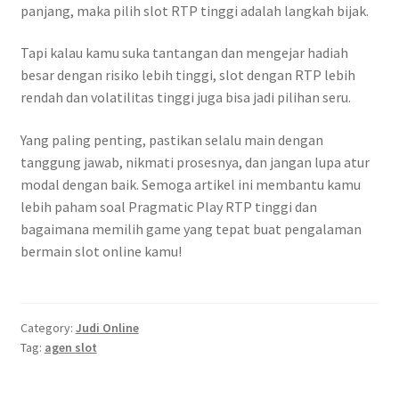
panjang, maka pilih slot RTP tinggi adalah langkah bijak.
Tapi kalau kamu suka tantangan dan mengejar hadiah
besar dengan risiko lebih tinggi, slot dengan RTP lebih
rendah dan volatilitas tinggi juga bisa jadi pilihan seru.
Yang paling penting, pastikan selalu main dengan
tanggung jawab, nikmati prosesnya, dan jangan lupa atur
modal dengan baik. Semoga artikel ini membantu kamu
lebih paham soal Pragmatic Play RTP tinggi dan
bagaimana memilih game yang tepat buat pengalaman
bermain slot online kamu!
Category:
Judi Online
Tag:
agen slot