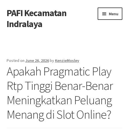
PAFI Kecamatan
Skip
Skip
Menu
to
to
Indralaya
navigation
content
Home
Hubungi Kami
Posted on
June 26, 2026
by
KenzieMosley
Apakah Pragmatic Play
Privacy Policy
Rtp Tinggi Benar-Benar
Tentang Kami
Meningkatkan Peluang
Menang di Slot Online?