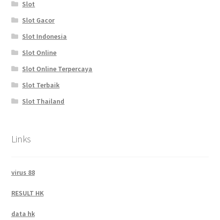
Slot
Slot Gacor
Slot Indonesia
Slot Online
Slot Online Terpercaya
Slot Terbaik
Slot Thailand
Links
virus 88
RESULT HK
data hk