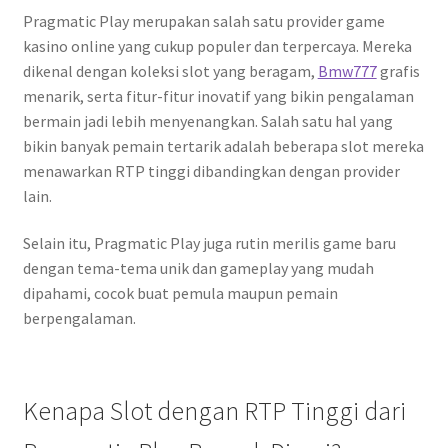
Pragmatic Play merupakan salah satu provider game
kasino online yang cukup populer dan terpercaya. Mereka
dikenal dengan koleksi slot yang beragam,
Bmw777
grafis
menarik, serta fitur-fitur inovatif yang bikin pengalaman
bermain jadi lebih menyenangkan. Salah satu hal yang
bikin banyak pemain tertarik adalah beberapa slot mereka
menawarkan RTP tinggi dibandingkan dengan provider
lain.
Selain itu, Pragmatic Play juga rutin merilis game baru
dengan tema-tema unik dan gameplay yang mudah
dipahami, cocok buat pemula maupun pemain
berpengalaman.
Kenapa Slot dengan RTP Tinggi dari