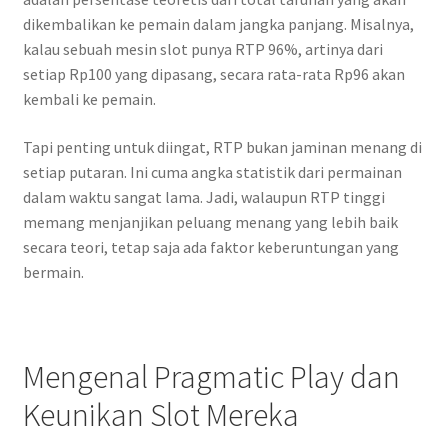
dikembalikan ke pemain dalam jangka panjang. Misalnya,
kalau sebuah mesin slot punya RTP 96%, artinya dari
setiap Rp100 yang dipasang, secara rata-rata Rp96 akan
kembali ke pemain.
Tapi penting untuk diingat, RTP bukan jaminan menang di
setiap putaran. Ini cuma angka statistik dari permainan
dalam waktu sangat lama. Jadi, walaupun RTP tinggi
memang menjanjikan peluang menang yang lebih baik
secara teori, tetap saja ada faktor keberuntungan yang
bermain.
Mengenal Pragmatic Play dan
Keunikan Slot Mereka