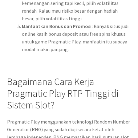
kemenangan sering tapi kecil, pilih volatilitas
rendah. Kalau mau risiko besar dengan hadiah
besar, pilih volatilitas tinggi.
Manfaatkan Bonus dan Promosi:
Banyak situs judi
online kasih bonus deposit atau free spins khusus
untuk game Pragmatic Play, manfaatin itu supaya
modal makin panjang.
Bagaimana Cara Kerja
Pragmatic Play RTP Tinggi di
Sistem Slot?
Pragmatic Play menggunakan teknologi Random Number
Generator (RNG) yang sudah diuji secara ketat oleh
lembaga independen. RNG memastikan hasil putaran slot