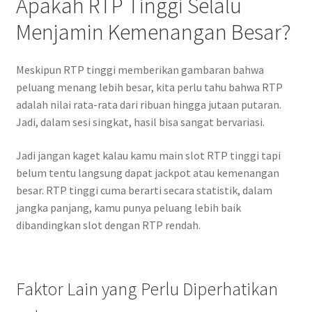
Apakah RTP Tinggi Selalu
Menjamin Kemenangan Besar?
Meskipun RTP tinggi memberikan gambaran bahwa
peluang menang lebih besar, kita perlu tahu bahwa RTP
adalah nilai rata-rata dari ribuan hingga jutaan putaran.
Jadi, dalam sesi singkat, hasil bisa sangat bervariasi.
Jadi jangan kaget kalau kamu main slot RTP tinggi tapi
belum tentu langsung dapat jackpot atau kemenangan
besar. RTP tinggi cuma berarti secara statistik, dalam
jangka panjang, kamu punya peluang lebih baik
dibandingkan slot dengan RTP rendah.
Faktor Lain yang Perlu Diperhatikan