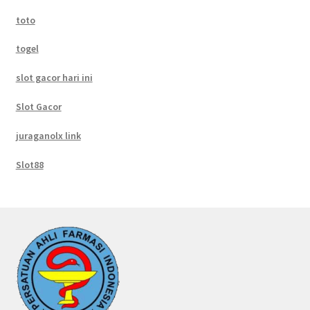
toto
togel
slot gacor hari ini
Slot Gacor
juraganolx link
Slot88