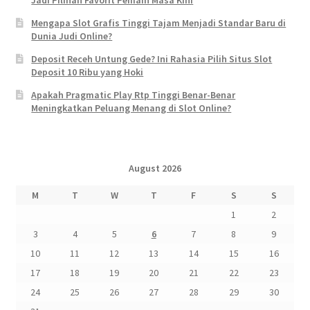
Jadi Pilihan Favorit Pemain Masa Kini
Mengapa Slot Grafis Tinggi Tajam Menjadi Standar Baru di
Dunia Judi Online?
Deposit Receh Untung Gede? Ini Rahasia Pilih Situs Slot
Deposit 10 Ribu yang Hoki
Apakah Pragmatic Play Rtp Tinggi Benar-Benar
Meningkatkan Peluang Menang di Slot Online?
August 2026
M
T
W
T
F
S
S
1
2
3
4
5
6
7
8
9
10
11
12
13
14
15
16
17
18
19
20
21
22
23
24
25
26
27
28
29
30