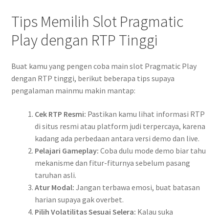
Tips Memilih Slot Pragmatic
Play dengan RTP Tinggi
Buat kamu yang pengen coba main slot Pragmatic Play
dengan RTP tinggi, berikut beberapa tips supaya
pengalaman mainmu makin mantap:
Cek RTP Resmi:
Pastikan kamu lihat informasi RTP
di situs resmi atau platform judi terpercaya, karena
kadang ada perbedaan antara versi demo dan live.
Pelajari Gameplay:
Coba dulu mode demo biar tahu
mekanisme dan fitur-fiturnya sebelum pasang
taruhan asli.
Atur Modal:
Jangan terbawa emosi, buat batasan
harian supaya gak overbet.
Pilih Volatilitas Sesuai Selera:
Kalau suka