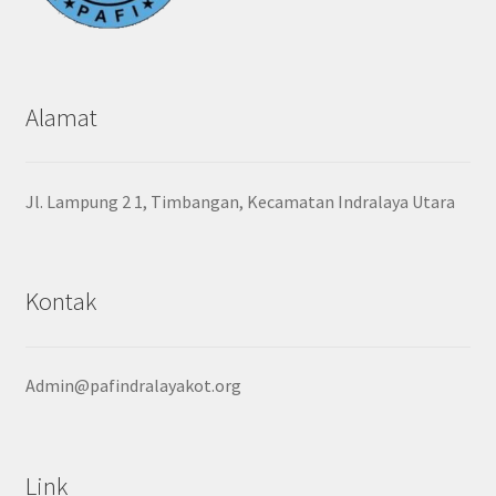
Alamat
Jl. Lampung 2 1, Timbangan, Kecamatan Indralaya Utara
Kontak
Admin@pafindralayakot.org
Link