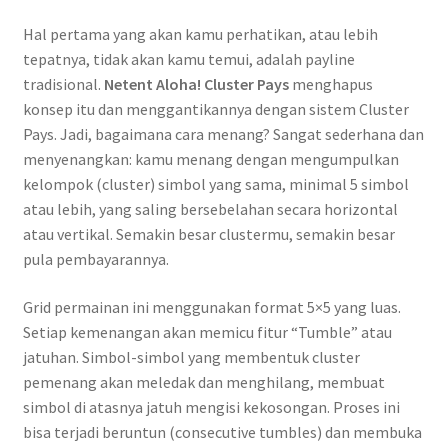
Hal pertama yang akan kamu perhatikan, atau lebih
tepatnya, tidak akan kamu temui, adalah payline
tradisional.
Netent Aloha! Cluster Pays
menghapus
konsep itu dan menggantikannya dengan sistem Cluster
Pays. Jadi, bagaimana cara menang? Sangat sederhana dan
menyenangkan: kamu menang dengan mengumpulkan
kelompok (cluster) simbol yang sama, minimal 5 simbol
atau lebih, yang saling bersebelahan secara horizontal
atau vertikal. Semakin besar clustermu, semakin besar
pula pembayarannya.
Grid permainan ini menggunakan format 5×5 yang luas.
Setiap kemenangan akan memicu fitur “Tumble” atau
jatuhan. Simbol-simbol yang membentuk cluster
pemenang akan meledak dan menghilang, membuat
simbol di atasnya jatuh mengisi kekosongan. Proses ini
bisa terjadi beruntun (consecutive tumbles) dan membuka