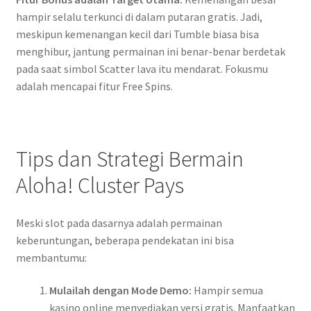
hampir selalu terkunci di dalam putaran gratis. Jadi,
meskipun kemenangan kecil dari Tumble biasa bisa
menghibur, jantung permainan ini benar-benar berdetak
pada saat simbol Scatter lava itu mendarat. Fokusmu
adalah mencapai fitur Free Spins.
Tips dan Strategi Bermain
Aloha! Cluster Pays
Meski slot pada dasarnya adalah permainan
keberuntungan, beberapa pendekatan ini bisa
membantumu:
Mulailah dengan Mode Demo:
Hampir semua
kasino online menyediakan versi gratis. Manfaatkan