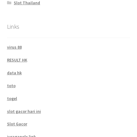
Slot Thailand
Links
virus 88
RESULT HK
data hk
toto
togel
slot gacor hari ini
Slot Gacor
juraganolx link