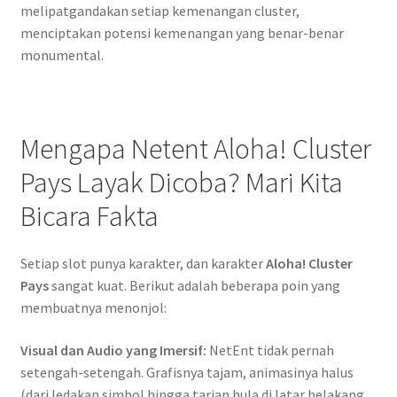
melipatgandakan setiap kemenangan cluster,
menciptakan potensi kemenangan yang benar-benar
monumental.
Mengapa Netent Aloha! Cluster
Pays Layak Dicoba? Mari Kita
Bicara Fakta
Setiap slot punya karakter, dan karakter
Aloha! Cluster
Pays
sangat kuat. Berikut adalah beberapa poin yang
membuatnya menonjol:
Visual dan Audio yang Imersif:
NetEnt tidak pernah
setengah-setengah. Grafisnya tajam, animasinya halus
(dari ledakan simbol hingga tarian hula di latar belakang