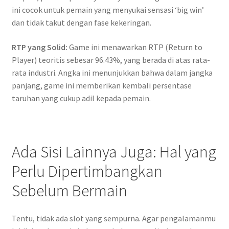
ini cocok untuk pemain yang menyukai sensasi ‘big win’
dan tidak takut dengan fase kekeringan.
RTP yang Solid:
Game ini menawarkan RTP (Return to
Player) teoritis sebesar 96.43%, yang berada di atas rata-
rata industri. Angka ini menunjukkan bahwa dalam jangka
panjang, game ini memberikan kembali persentase
taruhan yang cukup adil kepada pemain.
Ada Sisi Lainnya Juga: Hal yang
Perlu Dipertimbangkan
Sebelum Bermain
Tentu, tidak ada slot yang sempurna. Agar pengalamanmu