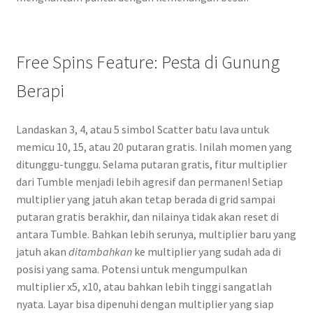
Free Spins Feature: Pesta di Gunung
Berapi
Landaskan 3, 4, atau 5 simbol Scatter batu lava untuk
memicu 10, 15, atau 20 putaran gratis. Inilah momen yang
ditunggu-tunggu. Selama putaran gratis, fitur multiplier
dari Tumble menjadi lebih agresif dan permanen! Setiap
multiplier yang jatuh akan tetap berada di grid sampai
putaran gratis berakhir, dan nilainya tidak akan reset di
antara Tumble. Bahkan lebih serunya, multiplier baru yang
jatuh akan
ditambahkan
ke multiplier yang sudah ada di
posisi yang sama. Potensi untuk mengumpulkan
multiplier x5, x10, atau bahkan lebih tinggi sangatlah
nyata. Layar bisa dipenuhi dengan multiplier yang siap