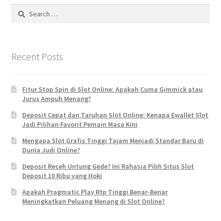
Search
for:
Recent Posts
Fitur Stop Spin di Slot Online: Apakah Cuma Gimmick atau
Jurus Ampuh Menang?
Deposit Cepat dan Taruhan Slot Online: Kenapa Ewallet Slot
Jadi Pilihan Favorit Pemain Masa Kini
Mengapa Slot Grafis Tinggi Tajam Menjadi Standar Baru di
Dunia Judi Online?
Deposit Receh Untung Gede? Ini Rahasia Pilih Situs Slot
Deposit 10 Ribu yang Hoki
Apakah Pragmatic Play Rtp Tinggi Benar-Benar
Meningkatkan Peluang Menang di Slot Online?