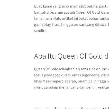
Buat kamu yang suka main slot online, pasti
banyak dibicarain adalah Queen Of Gold. Game
lama main. Nah, artikel ini bakal bahas tunt
gameplay, fitur, hingga sensasi yang ditawa
sendiri!
Apa Itu Queen Of Gold d
Queen Of Gold adalah salah satu slot onlin
fokus pada sosok Ratu emas legendaris. Vis
khas Mesir seperti scarab, piramida, hingg
nya juga cukup menantang dan penuh kejutan