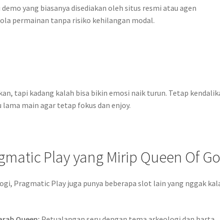
i demo yang biasanya disediakan oleh situs resmi atau agen
ola permainan tanpa risiko kehilangan modal.
 tapi kadang kalah bisa bikin emosi naik turun. Tetap kendalik
u lama main agar tetap fokus dan enjoy.
agmatic Play yang Mirip Queen Of Go
gi, Pragmatic Play juga punya beberapa slot lain yang nggak kal
arab Queen:
Petualangan seru dengan tema arkeologi dan harta