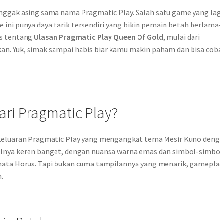
 nggak asing sama nama Pragmatic Play. Salah satu game yang lag
 ini punya daya tarik tersendiri yang bikin pemain betah berlama
as tentang
Ulasan Pragmatic Play Queen Of Gold
, mulai dari
rkan. Yuk, simak sampai habis biar kamu makin paham dan bisa cob
ari Pragmatic Play?
e keluaran Pragmatic Play yang mengangkat tema Mesir Kuno den
ualnya keren banget, dengan nuansa warna emas dan simbol-simbo
a mata Horus. Tapi bukan cuma tampilannya yang menarik, gamepla
.