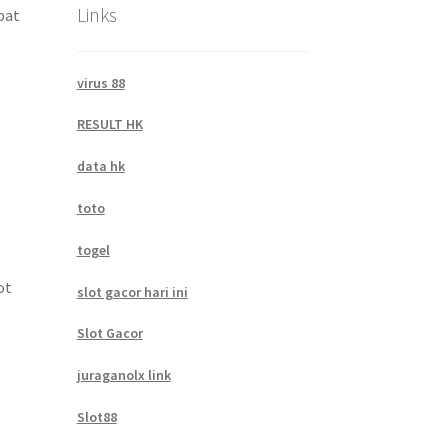
Links
pat
virus 88
RESULT HK
data hk
toto
togel
ot
slot gacor hari ini
Slot Gacor
juraganolx link
Slot88