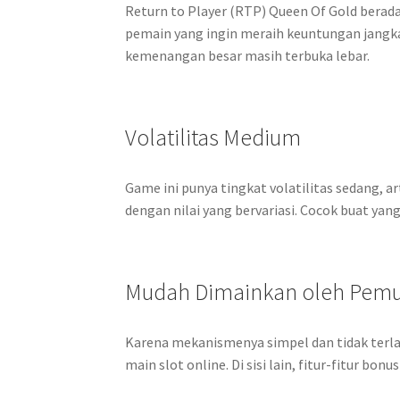
Return to Player (RTP) Queen Of Gold berada
pemain yang ingin meraih keuntungan jangk
kemenangan besar masih terbuka lebar.
Volatilitas Medium
Game ini punya tingkat volatilitas sedang,
dengan nilai yang bervariasi. Cocok buat yang
Mudah Dimainkan oleh Pemu
Karena mekanismenya simpel dan tidak terla
main slot online. Di sisi lain, fitur-fitur 