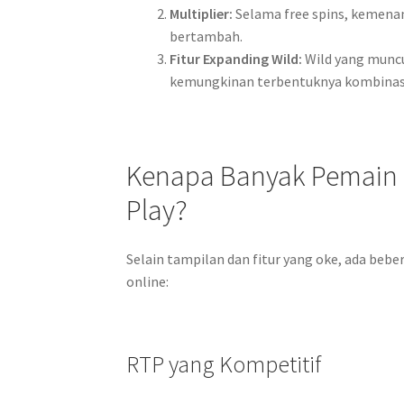
Multiplier:
Selama free spins, kemenang
bertambah.
Fitur Expanding Wild:
Wild yang muncu
kemungkinan terbentuknya kombinas
Kenapa Banyak Pemain P
Play?
Selain tampilan dan fitur yang oke, ada bebe
online:
RTP yang Kompetitif