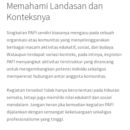
Memahami Landasan dan
Konteksnya
Singkatan PAFI sendiri biasanya mengacu pada sebuah
organisasi atau komunitas yang menyelenggarakan
berbagai macam aktivitas edukatif, sosial, dan budaya.
Walaupun terdapat variasi konteks, pada intinya,
kegiatan
PAFI
menyangkut aktivitas terstruktur yang dirancang
untuk mengembangkan potensi individu sekaligus
mempererat hubungan antar anggota komunitas.
Kegiatan tersebut tidak hanya berorientasi pada hiburan
semata, tetapi juga memiliki nilai edukatif dan sosial
mendalam. Jangan heran jika kemudian kegiatan PAFI
dijalankan dengan semangat kekeluargaan sekaligus
profesionalisme yang tinggi.