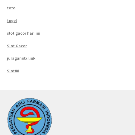
toto
togel
slot gacor hari ini
Slot Gacor
juraganolx link
Slot88