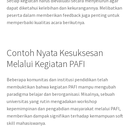
Setiap kegiatan harus dievaluasi secara menyeluruh agar
dapat diketahui kelebihan dan kekurangannya. Melibatkan
peserta dalam memberikan feedback juga penting untuk
memperbaiki kualitas acara berikutnya.
Contoh Nyata Kesuksesan
Melalui Kegiatan PAFI
Beberapa komunitas dan institusi pendidikan telah
membuktikan bahwa kegiatan PAFI mampu mengubah
paradigma belajar dan berorganisasi. Misalnya, sebuah
universitas yang rutin mengadakan workshop
kepemimpinan dan pengabdian masyarakat melalui PAFI,
memberikan dampak signifikan terhadap kemampuan soft
skill mahasiswanya.