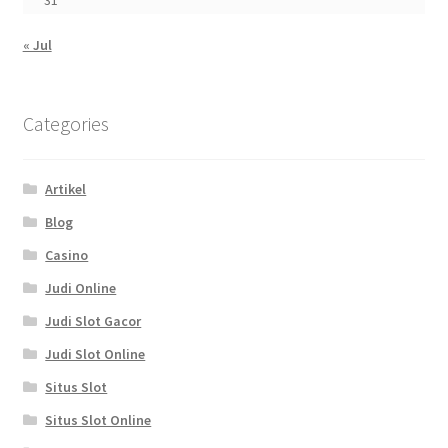
« Jul
Categories
Artikel
Blog
Casino
Judi Online
Judi Slot Gacor
Judi Slot Online
Situs Slot
Situs Slot Online