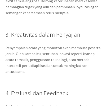
aktif semua anggota. Dorong keterlibatan mereka lewat
pembagian tugas yang adil dan pembinaan loyalitas agar
semangat kebersamaan terus menyala.
3. Kreativitas dalam Penyajian
Penyampaian acara yang monoton akan membuat peserta
jenuh. Oleh karena itu, sentuhan inovasi seperti konsep
acara tematik, penggunaan teknologi, atau metode
interaktif perlu diaplikasikan untuk meningkatkan
antusiasme.
4. Evaluasi dan Feedback