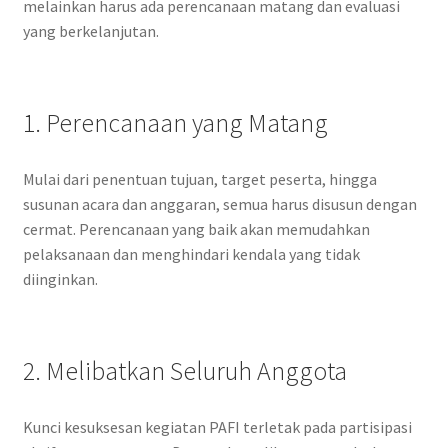
melainkan harus ada perencanaan matang dan evaluasi
yang berkelanjutan.
1. Perencanaan yang Matang
Mulai dari penentuan tujuan, target peserta, hingga
susunan acara dan anggaran, semua harus disusun dengan
cermat. Perencanaan yang baik akan memudahkan
pelaksanaan dan menghindari kendala yang tidak
diinginkan.
2. Melibatkan Seluruh Anggota
Kunci kesuksesan kegiatan PAFI terletak pada partisipasi