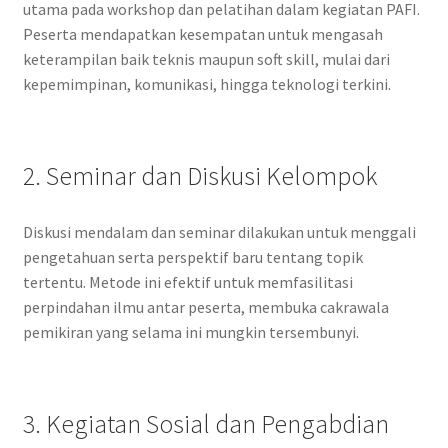
utama pada workshop dan pelatihan dalam kegiatan PAFI.
Peserta mendapatkan kesempatan untuk mengasah
keterampilan baik teknis maupun soft skill, mulai dari
kepemimpinan, komunikasi, hingga teknologi terkini.
2. Seminar dan Diskusi Kelompok
Diskusi mendalam dan seminar dilakukan untuk menggali
pengetahuan serta perspektif baru tentang topik
tertentu. Metode ini efektif untuk memfasilitasi
perpindahan ilmu antar peserta, membuka cakrawala
pemikiran yang selama ini mungkin tersembunyi.
3. Kegiatan Sosial dan Pengabdian