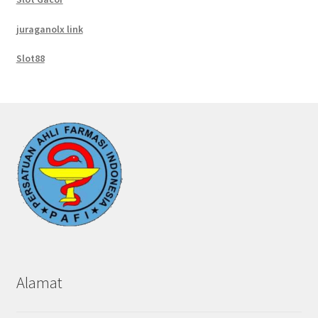
juraganolx link
Slot88
Alamat