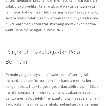
untuk menjamin keadilan dan memastikan hasil putaran
tidak bisa diprediksi, termasuk soal waktu. Dengan kata
lain, teori bahwa mesin lebih sering “gacor” saat siang itu
secara teknis tidak bisa dibuktikan sepenuhnya. Tidak ada
bukti matematis atau statistik yang meyakinkan bahwa
waktu bisa memengaruhi hasil RNG.
Pengaruh Psikologis dan Pola
Bermain
Pemain yang percaya pada “waktu emas” sering kali
menunjukkan performa lebih baik karena mereka bermain
dengan fokus, tidak tergesa-gesa, dan lebih disiplin. Sikap
mental semacam ini juga yang menciptakan persepsi
bahwa mesin slot lebih “menguntungkan” saat siang hari.
Jadi, bukan mesin yang berubah, melainkan cara bermain