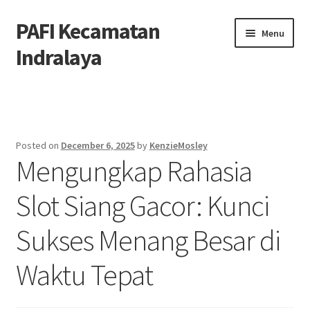
PAFI Kecamatan
Skip
Skip
Menu
to
to
Indralaya
navigation
content
Home
Hubungi Kami
Posted on
December 6, 2025
by
KenzieMosley
Mengungkap Rahasia
Privacy Policy
Slot Siang Gacor: Kunci
Tentang Kami
Sukses Menang Besar di
Waktu Tepat