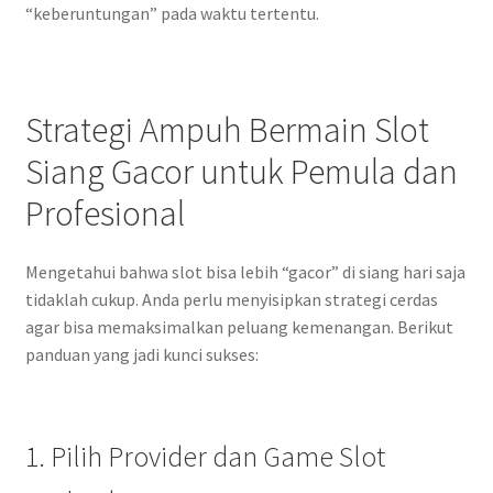
“keberuntungan” pada waktu tertentu.
Strategi Ampuh Bermain Slot
Siang Gacor untuk Pemula dan
Profesional
Mengetahui bahwa slot bisa lebih “gacor” di siang hari saja
tidaklah cukup. Anda perlu menyisipkan strategi cerdas
agar bisa memaksimalkan peluang kemenangan. Berikut
panduan yang jadi kunci sukses:
1. Pilih Provider dan Game Slot