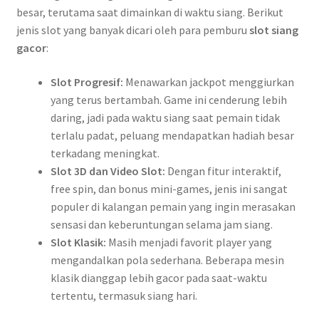
besar, terutama saat dimainkan di waktu siang. Berikut
jenis slot yang banyak dicari oleh para pemburu
slot siang
gacor
:
Slot Progresif:
Menawarkan jackpot menggiurkan
yang terus bertambah. Game ini cenderung lebih
daring, jadi pada waktu siang saat pemain tidak
terlalu padat, peluang mendapatkan hadiah besar
terkadang meningkat.
Slot 3D dan Video Slot:
Dengan fitur interaktif,
free spin, dan bonus mini-games, jenis ini sangat
populer di kalangan pemain yang ingin merasakan
sensasi dan keberuntungan selama jam siang.
Slot Klasik:
Masih menjadi favorit player yang
mengandalkan pola sederhana. Beberapa mesin
klasik dianggap lebih gacor pada saat-waktu
tertentu, termasuk siang hari.