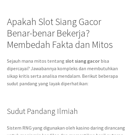
Apakah Slot Siang Gacor
Benar-benar Bekerja?
Membedah Fakta dan Mitos
Sejauh mana mitos tentang
slot siang gacor
bisa
dipercayai? Jawabannya kompleks dan membutuhkan
sikap kritis serta analisa mendalam. Berikut beberapa
sudut pandang yang layak diperhatikan:
Sudut Pandang Ilmiah
Sistem RNG yang digunakan oleh kasino daring dirancang