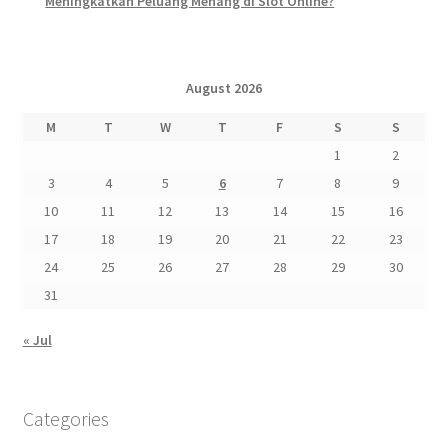
Meningkatkan Peluang Menang di Slot Online?
August 2026
M
T
W
T
F
S
S
1
2
3
4
5
6
7
8
9
10
11
12
13
14
15
16
17
18
19
20
21
22
23
24
25
26
27
28
29
30
31
« Jul
Categories