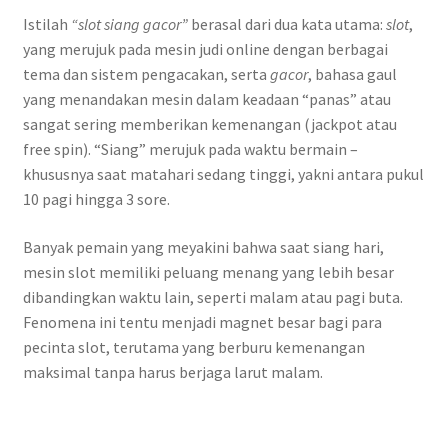
Istilah
“slot siang gacor”
berasal dari dua kata utama:
slot
,
yang merujuk pada mesin judi online dengan berbagai
tema dan sistem pengacakan, serta
gacor
, bahasa gaul
yang menandakan mesin dalam keadaan “panas” atau
sangat sering memberikan kemenangan (jackpot atau
free spin). “Siang” merujuk pada waktu bermain –
khususnya saat matahari sedang tinggi, yakni antara pukul
10 pagi hingga 3 sore.
Banyak pemain yang meyakini bahwa saat siang hari,
mesin slot memiliki peluang menang yang lebih besar
dibandingkan waktu lain, seperti malam atau pagi buta.
Fenomena ini tentu menjadi magnet besar bagi para
pecinta slot, terutama yang berburu kemenangan
maksimal tanpa harus berjaga larut malam.